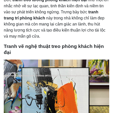
nhắc nhở về sự lạc quan, tinh thần kiên định và niềm tin
vào sự phát triển không ngừng. Trưng bày bức
tranh
trang trí phòng khách
này trong nhà không chỉ làm đẹp
không gian mà còn mang lại cảm giác an lành, thu hút
năng lượng tích cực và tạo điều kiện thuận lợi cho tài lộc
và may mắn gõ cửa.
Tranh vẽ nghệ thuật treo phòng khách hiện
đại