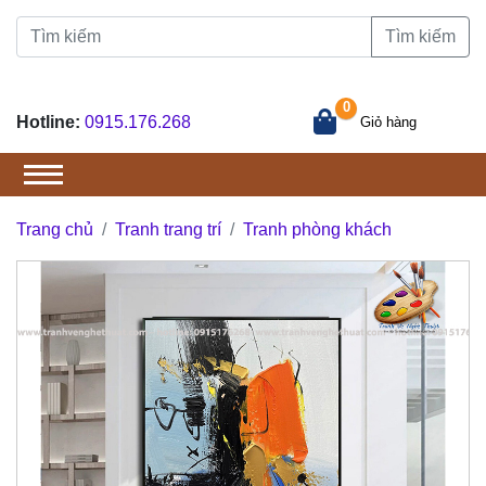
Tìm kiếm
0
Hotline:
0915.176.268
Giỏ hàng
Trang chủ
Tranh trang trí
Tranh phòng khách