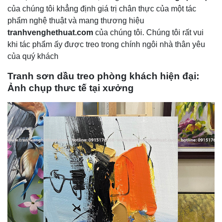
của chúng tôi khẳng định giá trị chân thực của một tác
phẩm nghệ thuật và mang thương hiệu
tranhvenghethuat.com
của chúng tôi. Chúng tôi rất vui
khi tác phẩm ấy được treo trong chính ngôi nhà thân yêu
của quý khách
Tranh sơn dầu treo phòng khách hiện đại:
Ảnh chụp thưc tế tại xưởng