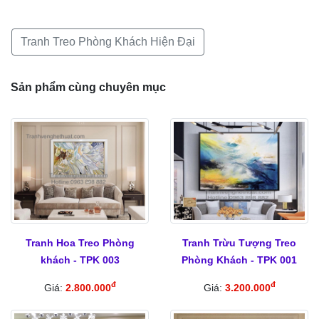
Tranh Treo Phòng Khách Hiện Đại
Sản phẩm cùng chuyên mục
Tranh Hoa Treo Phòng
Tranh Trừu Tượng Treo
khách - TPK 003
Phòng Khách - TPK 001
đ
đ
Giá:
2.800.000
Giá:
3.200.000