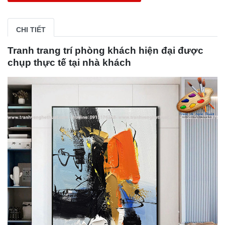
CHI TIẾT
Tranh trang trí phòng khách hiện đại được
chụp thực tế tại nhà khách