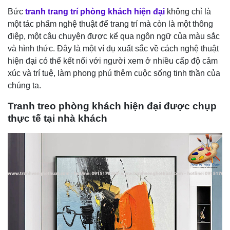
Bức
tranh trang trí phòng khách hiện đại
không chỉ là
một tác phẩm nghệ thuật để trang trí mà còn là một thông
điệp, một câu chuyện được kể qua ngôn ngữ của màu sắc
và hình thức. Đây là một ví dụ xuất sắc về cách nghệ thuật
hiện đại có thể kết nối với người xem ở nhiều cấp độ cảm
xúc và trí tuệ, làm phong phú thêm cuộc sống tinh thần của
chúng ta.
Tranh treo phòng khách hiện đại được chụp
thực tế tại nhà khách