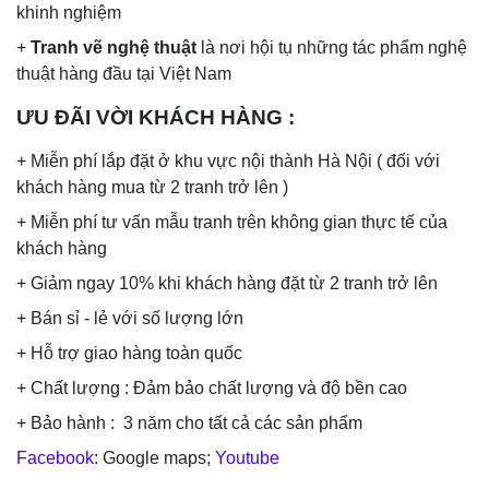
khinh nghiệm
+
Tranh vẽ nghệ thuật
là nơi hội tụ những tác phẩm nghệ
thuật hàng đầu tại Việt Nam
ƯU ĐÃI VỜI KHÁCH HÀNG
:
+ Miễn phí lắp đặt ở khu vực nội thành Hà Nội ( đối với
khách hàng mua từ 2 tranh trở lên )
+ Miễn phí tư vấn mẫu tranh trên không gian thực tế của
khách hàng
+ Giảm ngay 10% khi khách hàng đặt từ 2 tranh trở lên
+ Bán sỉ - lẻ với số lượng lớn
+ Hỗ trợ giao hàng toàn quốc
+ Chất lượng : Đảm bảo chất lượng và độ bền cao
+ Bảo hành : 3 năm cho tất cả các sản phẩm
Facebook
: Google maps;
Youtube