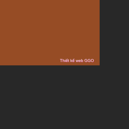
Thiết kế web GGO