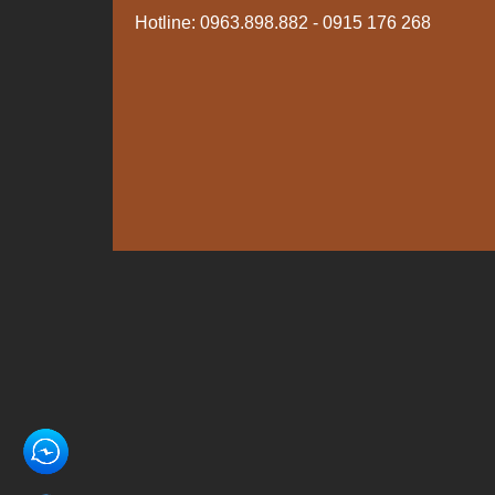
Hotline:
0963.898.882
- 0915 176 268