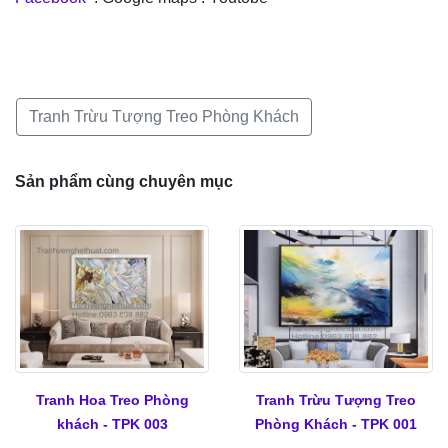
Tranh Trừu Tượng Treo Phòng Khách
Sản phẩm cùng chuyên mục
Tranh Hoa Treo Phòng
Tranh Trừu Tượng Treo
khách - TPK 003
Phòng Khách - TPK 001