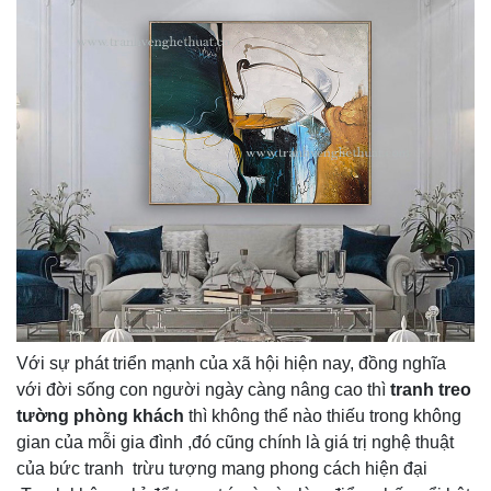
Với sự phát triển mạnh của xã hội hiện nay, đồng nghĩa
với đời sống con người ngày càng nâng cao thì
tranh treo
tường phòng khách
thì không thể nào thiếu trong không
gian của mỗi gia đình ,đó cũng chính là giá trị nghệ thuật
của bức tranh trừu tượng mang phong cách hiện đại