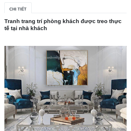
CHI TIẾT
Tranh trang trí phòng khách được treo thực
tế tại nhà khách