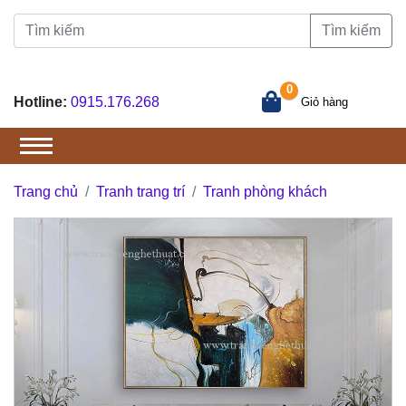
Tìm kiếm
0
Hotline:
0915.176.268
Giỏ hàng
Trang chủ
Tranh trang trí
Tranh phòng khách