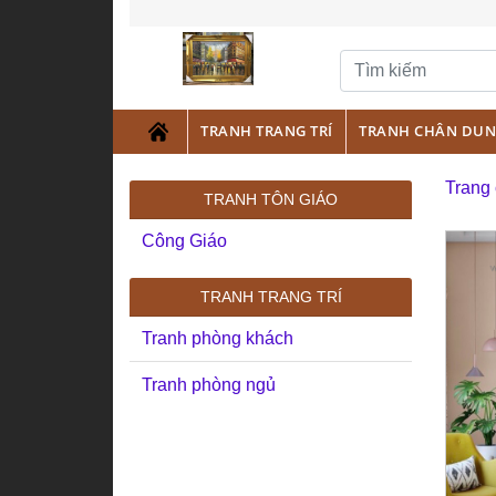
TRANH TRANG TRÍ
TRANH CHÂN DU
Trang
TRANH TÔN GIÁO
Công Giáo
TRANH TRANG TRÍ
Tranh phòng khách
Tranh phòng ngủ