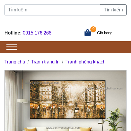
Tìm kiếm
0
Hotline:
0915.176.268
Giỏ hàng
Trang chủ
Tranh trang trí
Tranh phòng khách