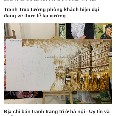
Tranh Treo tường
phòng khách hiện đại
đang vẽ thưc tế tại xưởng
Địa chỉ bán tranh trang trí ở hà nội - Uy tín và