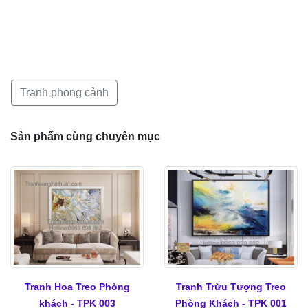
Tranh phong cảnh
Sản phẩm cùng chuyên mục
Tranh Hoa Treo Phòng
Tranh Trừu Tượng Treo
khách - TPK 003
Phòng Khách - TPK 001