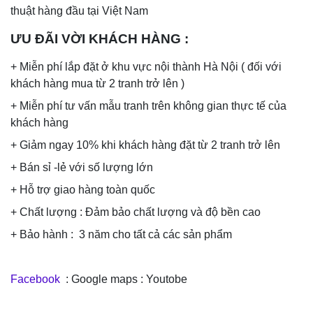
thuật hàng đầu tại Việt Nam
ƯU ĐÃI VỜI KHÁCH HÀNG
:
+ Miễn phí lắp đặt ở khu vực nội thành Hà Nội ( đối với
khách hàng mua từ 2 tranh trở lên )
+ Miễn phí tư vấn mẫu tranh trên không gian thực tế của
khách hàng
+ Giảm ngay 10% khi khách hàng đặt từ 2 tranh trở lên
+ Bán sỉ -lẻ với số lượng lớn
+ Hỗ trợ giao hàng toàn quốc
+ Chất lượng : Đảm bảo chất lượng và độ bền cao
+ Bảo hành : 3 năm cho tất cả các sản phẩm
Facebook
: Google maps : Youtobe