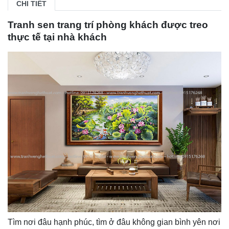
CHI TIẾT
Tranh sen trang trí phòng khách được treo
thực tế tại nhà khách
Tìm nơi đâu hạnh phúc, tìm ở đâu không gian bình yên nơi