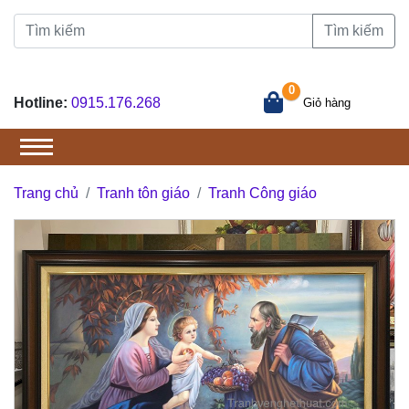
Tìm kiếm
0
Hotline:
0915.176.268
Giỏ hàng
Trang chủ
Tranh tôn giáo
Tranh Công giáo