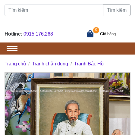
Tìm kiếm
0
Hotline:
0915.176.268
Giỏ hàng
Trang chủ
Tranh chân dung
Tranh Bác Hồ