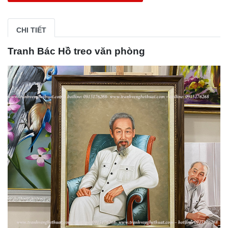
CHI TIẾT
Tranh Bác Hồ treo văn phòng