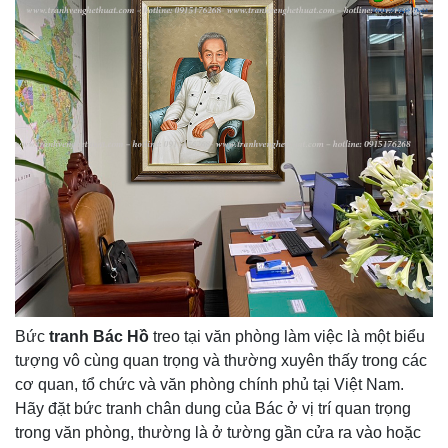
Bức
tranh Bác Hồ
treo tại văn phòng làm việc là một biểu
tượng vô cùng quan trọng và thường xuyên thấy trong các
cơ quan, tổ chức và văn phòng chính phủ tại Việt Nam.
Hãy đặt bức tranh chân dung của Bác ở vị trí quan trọng
trong văn phòng, thường là ở tường gần cửa ra vào hoặc