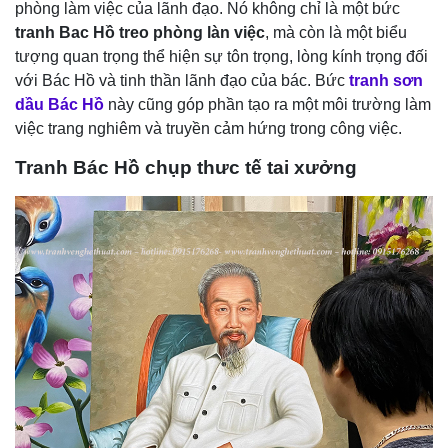
phòng làm việc của lãnh đạo. Nó không chỉ là một bức
tranh Bac Hồ treo phòng làn việc
, mà còn là một biểu
tượng quan trọng thể hiện sự tôn trọng, lòng kính trọng đối
với Bác Hồ và tinh thần lãnh đạo của bác. Bức
tranh sơn
dầu Bác Hồ
này cũng góp phần tạo ra một môi trường làm
việc trang nghiêm và truyền cảm hứng trong công việc.
Tranh Bác Hồ chụp thưc tế tai xưởng