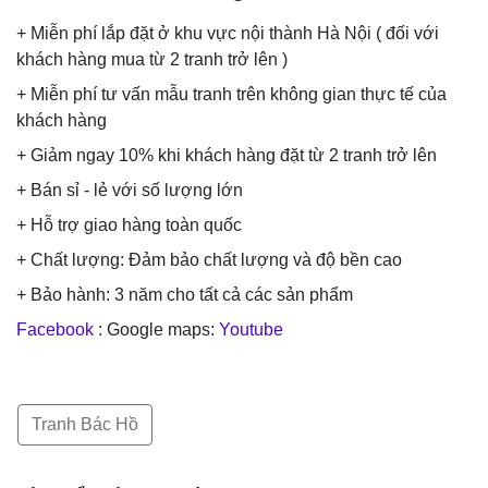
+ Miễn phí lắp đặt ở khu vực nội thành Hà Nội ( đối với
khách hàng mua từ 2 tranh trở lên )
+ Miễn phí tư vấn mẫu tranh trên không gian thực tế của
khách hàng
+ Giảm ngay 10% khi khách hàng đặt từ 2 tranh trở lên
+ Bán sỉ - lẻ với số lượng lớn
+ Hỗ trợ giao hàng toàn quốc
+ Chất lượng: Đảm bảo chất lượng và độ bền cao
+ Bảo hành: 3 năm cho tất cả các sản phẩm
Facebook
: Google maps:
Youtube
Tranh Bác Hồ