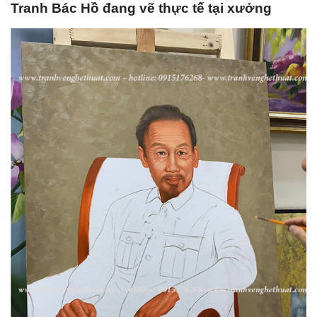
Tranh Bác Hồ đang vẽ thực tế tại xưởng